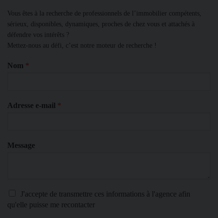
Vous êtes à la recherche de professionnels de l’immobilier compétents,
sérieux, disponibles, dynamiques, proches de chez vous et attachés à
défendre vos intérêts ?
Mettez-nous au défi, c’est notre moteur de recherche !
Nom
*
Adresse e-mail
*
Message
J'accepte de transmettre ces informations à l'agence afin
qu'elle puisse me recontacter