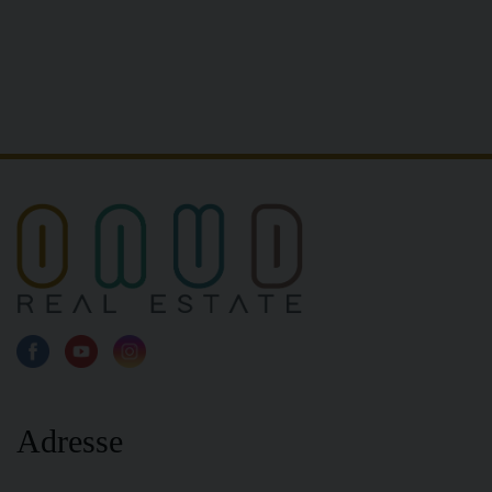
Adresse