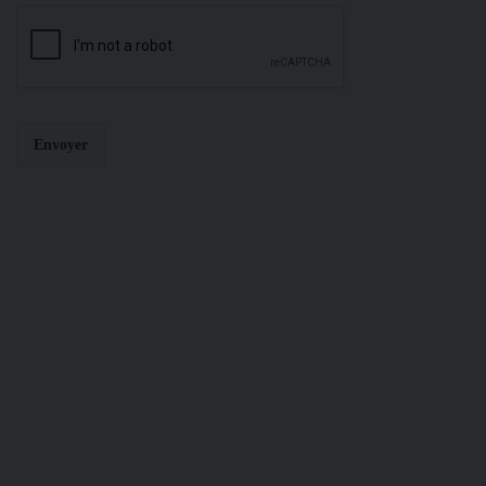
Envoyer