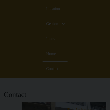
Location
Gestion
Innov
Home
Contact
Contact