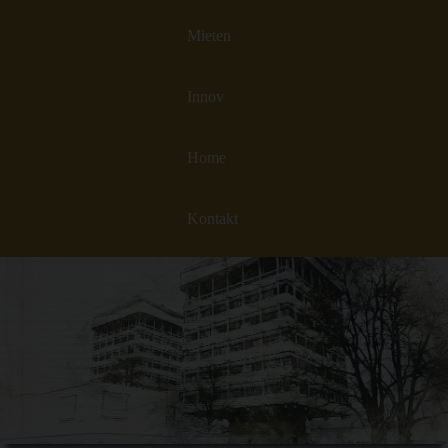
Mieten
Innov
Home
Kontakt