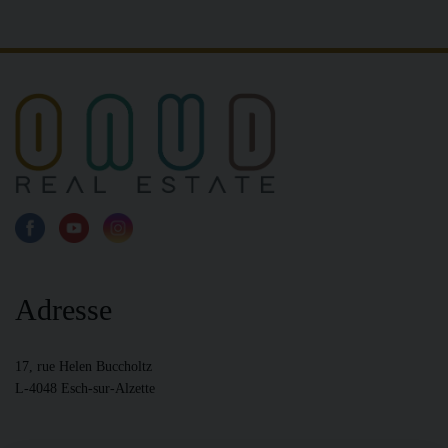
Adresse
17, rue Helen Buccholtz
L-4048 Esch-sur-Alzette