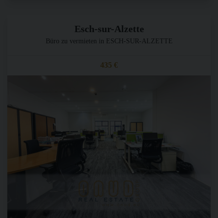
Esch-sur-Alzette
Büro zu vermieten in ESCH-SUR-ALZETTE
435 €