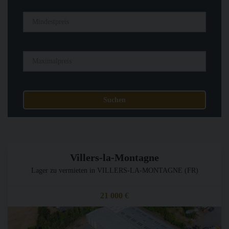
Villers-la-Montagne
Lager zu vermieten in VILLERS-LA-MONTAGNE (FR)
21 000 €