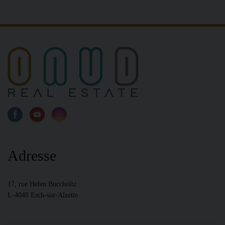
Adresse
17, rue Helen Buccholtz
L-4048 Esch-sur-Alzette