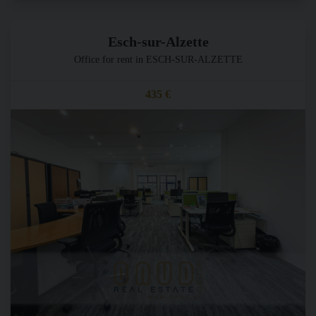
Esch-sur-Alzette
Office for rent in ESCH-SUR-ALZETTE
435 €