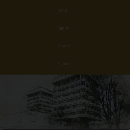
Rent
Innov
Home
Contact