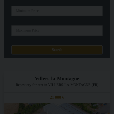
Villers-la-Montagne
Repository for rent in VILLERS-LA-MONTAGNE (FR)
21 000 €