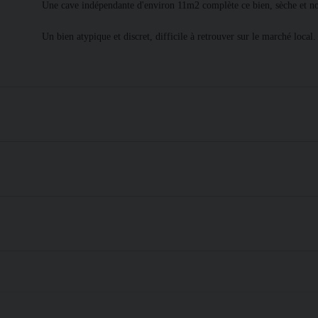
Une cave indépendante d'environ 11m2 complète ce bien, sèche et no
Un bien atypique et discret, difficile à retrouver sur le marché local.