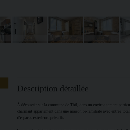
Description détaillée
À découvrir sur la commune de Thil, dans un environnement particul
charmant appartement dans une maison bi-familiale avec entrée totale
d'espaces extérieurs privatifs.