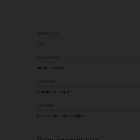
Intérieur
Cave
Extérieur
Jardin,
Terrasse
Confort
Douche,
WC séparé
Divers
Rénové,
Animaux acceptés