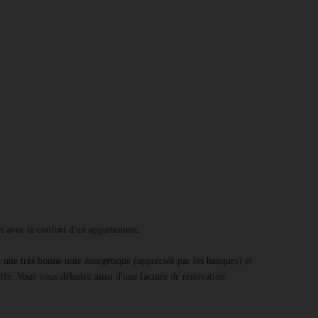
n avec le confort d'un appartement.
 une très bonne note énergétique (appréciée par les banques) et
ffe. Vous vous délestez ainsi d'une facture de rénovation