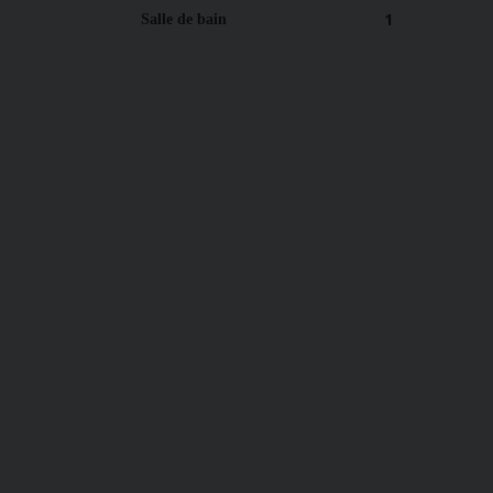
1
Salle de bain