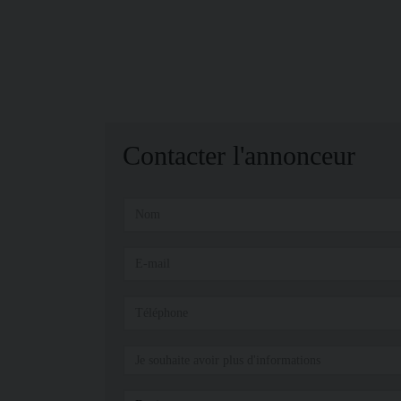
Contacter l'annonceur