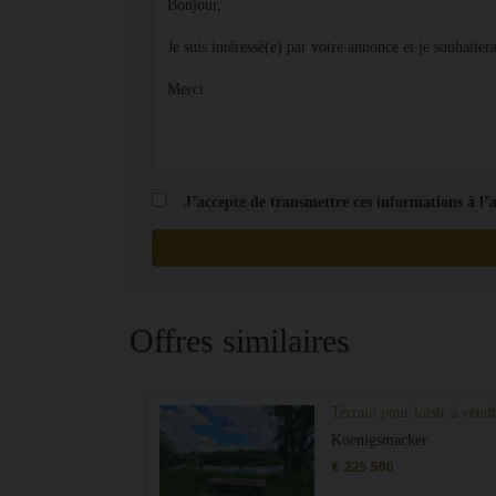
J’accepte de transmettre ces informations à l’
Offres similaires
Terrain pour loisir à 
Koenigsmacker
€ 225 500