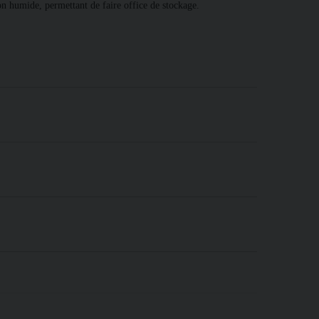
n humide, permettant de faire office de stockage.