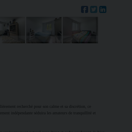
ièrement recherché pour son calme et sa discrétion, ce
ment indépendante séduira les amateurs de tranquillité et