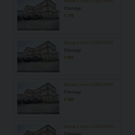
Bureau à louer à EHLERANGE
Ehlerange
€ 738
Bureau à louer à EHLERANGE
Ehlerange
€ 835
Bureau à louer à EHLERANGE
Ehlerange
€ 920
Bureau à louer à EHLERANGE
Ehlerange