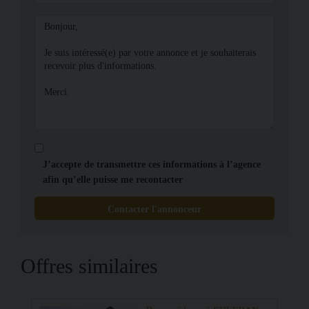
J’accepte de transmettre ces informations à l’agence
afin qu’elle puisse me recontacter
Contacter l'annonceur
Offres similaires