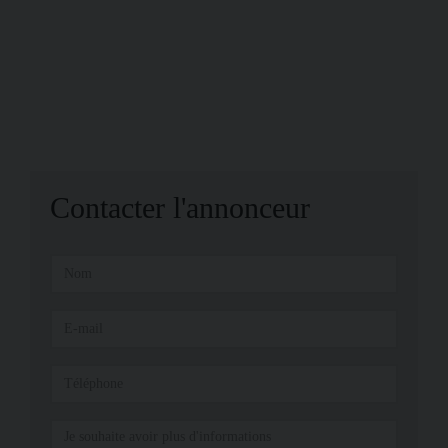
Contacter l'annonceur