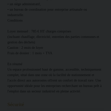
• un siège administratif,
• un bureau de coordination pour entreprise artisanale ou
industrielle.
Conditions
Loyer mensuel : 785 € HT charges comprises
(incluant chauffage, électricité, entretien des parties communes et
gestion des déchets)
Caution : 2 mois de loyer
Frais de dossier : 1 mois + TVA
En résumé
Un espace professionnel haut de gamme, accessible, techniquement
complet, situé dans une zone où la facilité de stationnement et
l'accès direct aux autoroutes offrent un confort de travail rare. Une
opportunité idéale pour les entreprises recherchant un bureau prêt à
l'emploi dans un secteur industriel en pleine activité.
Sécurité