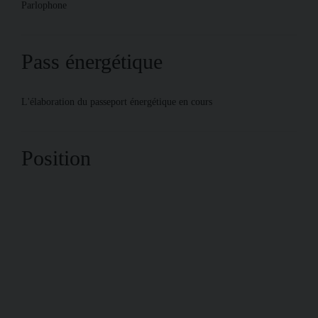
Parlophone
Pass énergétique
L'élaboration du passeport énergétique en cours
Position