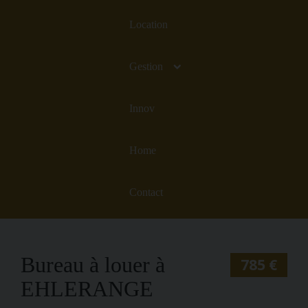
Location
Gestion
Innov
Home
Contact
Bureau à louer à
785 €
EHLERANGE